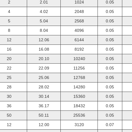
2
2.01
1024
0.05
4
4.02
2048
0.05
5
5.04
2568
0.05
8
8.04
4096
0.05
12
12.06
6144
0.05
16
16.08
8192
0.05
20
20.10
10240
0.05
22
22.09
11256
0.05
25
25.06
12768
0.05
28
28.02
14280
0.05
30
30.14
15360
0.05
36
36.17
18432
0.05
50
50.11
25536
0.05
12
12.00
3120
0.07